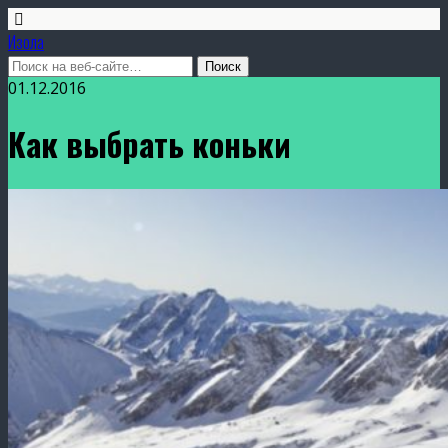
Изола
01.12.2016
Как выбрать коньки