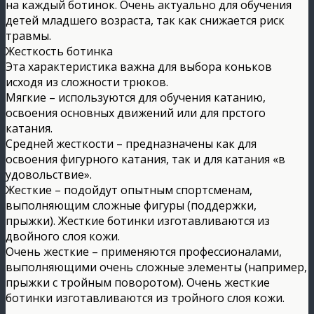
на каждый ботинок. Очень актуально для обучения
детей младшего возраста, так как снижается риск
травмы.
Жесткость ботинка
Эта характеристика важна для выбора коньков
исходя из сложности трюков.
Мягкие – используются для обучения катанию,
освоения основных движений или для прстого
катания.
Средней жесткости – предназначены как для
освоения фигурного катания, так и для катания «в
удовольствие».
Жесткие – подойдут опытным спортсменам,
выполняющим сложные фигуры (поддержки,
прыжки). Жесткие ботинки изготавливаются из
двойного слоя кожи.
Очень жесткие – применяются профессионалами,
выполняющими очень сложные элементы (например,
прыжки с тройным поворотом). Очень жесткие
ботинки изготавливаются из тройного слоя кожи.