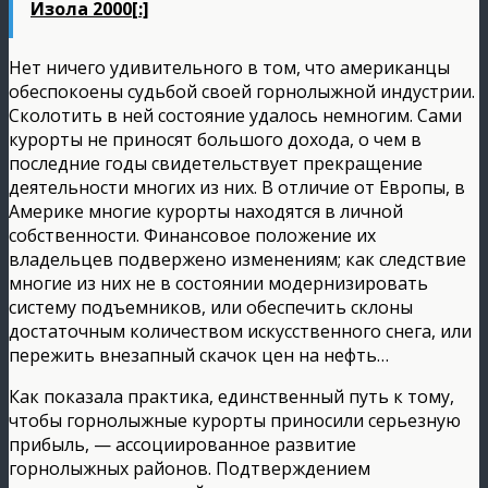
Изола 2000[:]
Нет ничего удивительного в том, что американцы
обеспокоены судьбой своей горнолыжной индустрии.
Сколотить в ней состояние удалось немногим. Сами
курорты не приносят большого дохода, о чем в
последние годы свидетельствует прекращение
деятельности многих из них. В отличие от Европы, в
Америке многие курорты находятся в личной
собственности. Финансовое положение их
владельцев подвержено изменениям; как следствие
многие из них не в состоянии модернизировать
систему подъемников, или обеспечить склоны
достаточным количеством искусственного снега, или
пережить внезапный скачок цен на нефть…
Как показала практика, единственный путь к тому,
чтобы горнолыжные курорты приносили серьезную
прибыль, — ассоциированное развитие
горнолыжных районов. Подтверждением