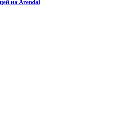
цей на Arendal