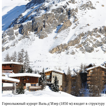
Горнолыжный курорт Валь-д’Изер (1850 м) входит в структуру