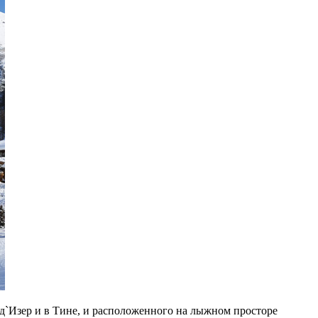
д`Изер и в Тине, и расположенного на лыжном просторе