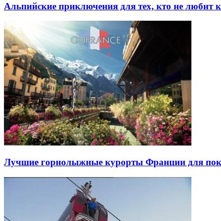
Альпийские приключения для тех, кто не любит 
Лучшие горнолыжные курорты Франции для пок