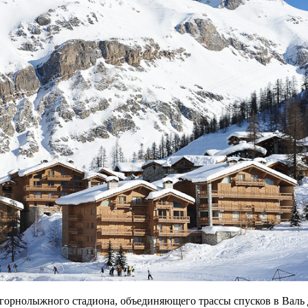
 горнолыжного стадиона, объединяющего трассы спусков в Валь 