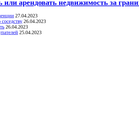
 или арендовать недвижимость за грани
денции
27.04.2023
 соседству
26.04.2023
ть
26.04.2023
упателей
25.04.2023