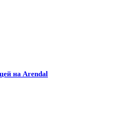
цей на Arendal