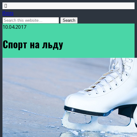
Изола
10.04.2017
Спорт на льду