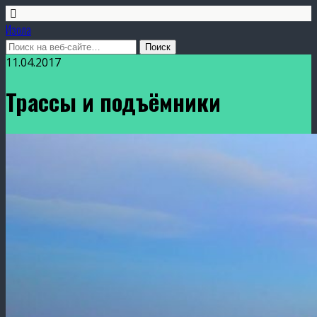
Изола
11.04.2017
Трассы и подъёмники