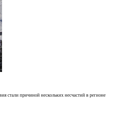
ия стали причиной нескольких несчастий в регионе