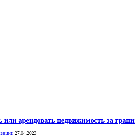
 или арендовать недвижимость за грани
денции
27.04.2023