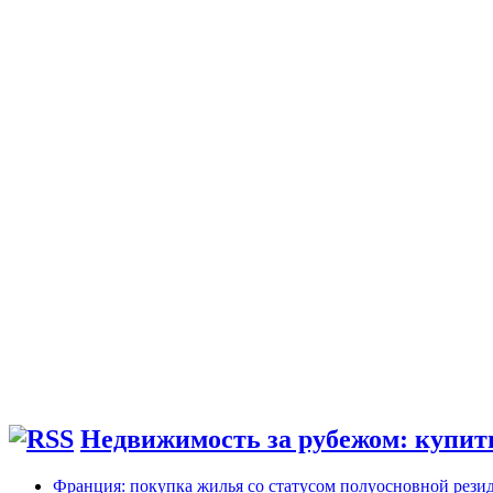
Недвижимость за рубежом: купить
Франция: покупка жилья со статусом полуосновной рези