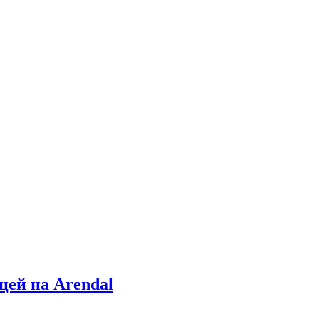
цей на Arendal