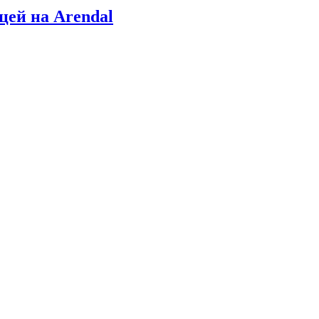
цей на Arendal