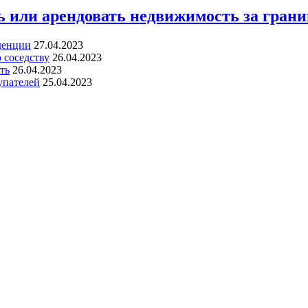
 или арендовать недвижимость за грани
денции
27.04.2023
 соседству
26.04.2023
ть
26.04.2023
упателей
25.04.2023