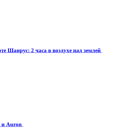
е Шанрус: 2 часа в воздухе над землей
0 и Auron