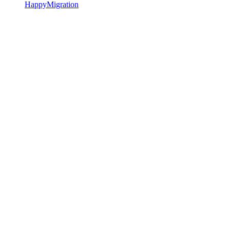
HappyMigration