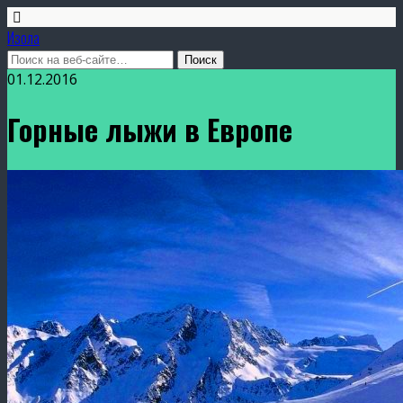
Изола
01.12.2016
Горные лыжи в Европе