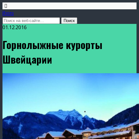
Изола
01.12.2016
Горнолыжные курорты
Швейцарии