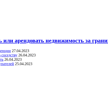
 или арендовать недвижимость за грани
денции
27.04.2023
 соседству
26.04.2023
ть
26.04.2023
упателей
25.04.2023