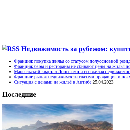
Недвижимость за рубежом: купить
Франция: покупка жилья со статусом полуосновной рези
Франция: бары и рестораны не сбивают цены на жилья по
Марсельский квартал Лонгшамп и его жилая недвижимос
Франция: рынок недвижимости глазами продавцов и пок
Ситуация с ценами на жильё в Антибе
25.04.2023
Последние