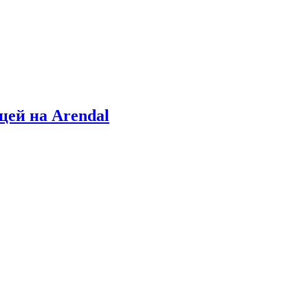
цей на Arendal